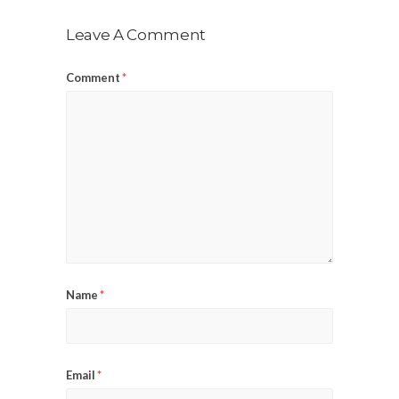
Leave A Comment
Comment
*
Name
*
Email
*