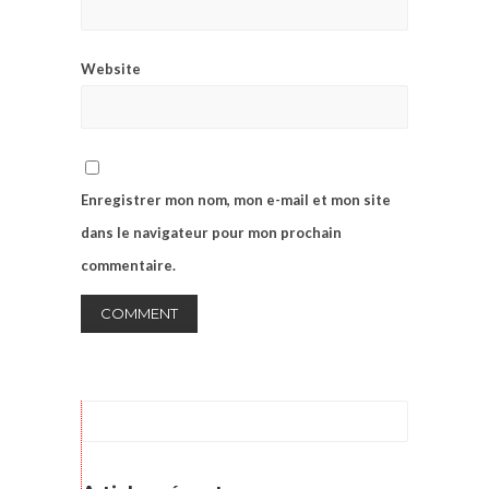
Website
Enregistrer mon nom, mon e-mail et mon site
dans le navigateur pour mon prochain
commentaire.